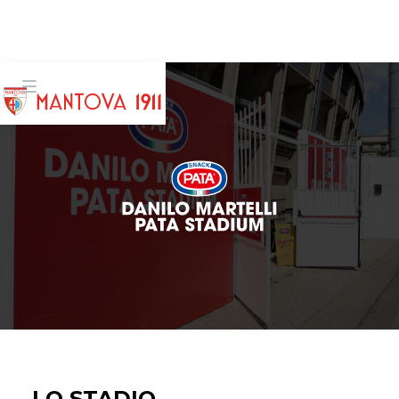
LO STADIO