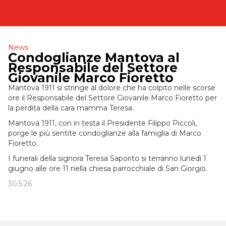
News
Condoglianze Mantova al
Responsabile del Settore
Giovanile Marco Fioretto
Mantova 1911 si stringe al dolore che ha colpito nelle scorse
ore il Responsabile del Settore Giovanile Marco Fioretto per
la perdita della cara mamma Teresa.
Mantova 1911, con in testa il Presidente Filippo Piccoli,
porge le più sentite condoglianze alla famiglia di Marco
Fioretto.
I funerali della signora Teresa Saporito si terranno lunedì 1
giugno alle ore 11 nella chiesa parrocchiale di San Giorgio.
30.5.26