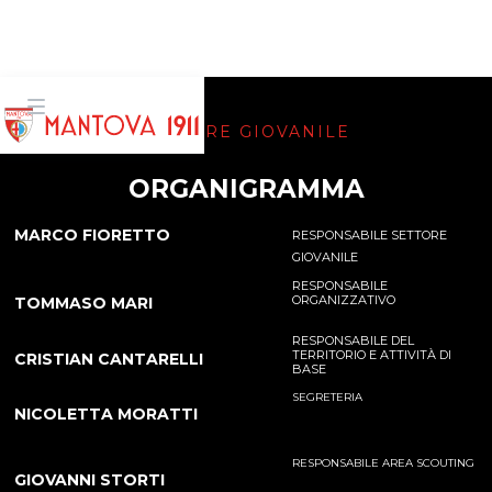
SETTORE GIOVANILE
ORGANIGRAMMA
MARCO FIORETTO
RESPONSABILE SETTORE
GIOVANILE
RESPONSABILE
ORGANIZZATIVO
TOMMASO MARI
RESPONSABILE DEL
TERRITORIO E ATTIVITÀ DI
CRISTIAN CANTARELLI
BASE
SEGRETERIA
NICOLETTA MORATTI
RESPONSABILE AREA SCOUTING
GIOVANNI STORTI