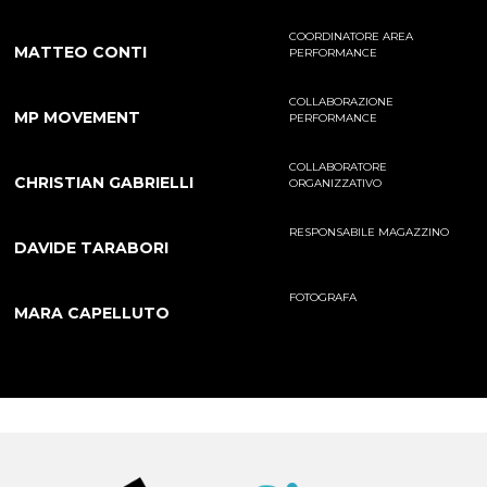
COORDINATORE AREA
MATTEO CONTI
PERFORMANCE
COLLABORAZIONE
MP MOVEMENT
PERFORMANCE
COLLABORATORE
CHRISTIAN GABRIELLI
ORGANIZZATIVO
RESPONSABILE MAGAZZINO
DAVIDE TARABORI
FOTOGRAFA
MARA CAPELLUTO