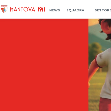
NEWS
SQUADRA
SETTORE