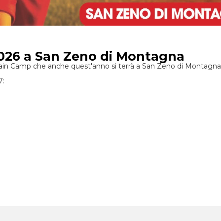
26 a San Zeno di Montagna
ain Camp che anche quest'anno si terrà a San Zeno di Montagna
7: