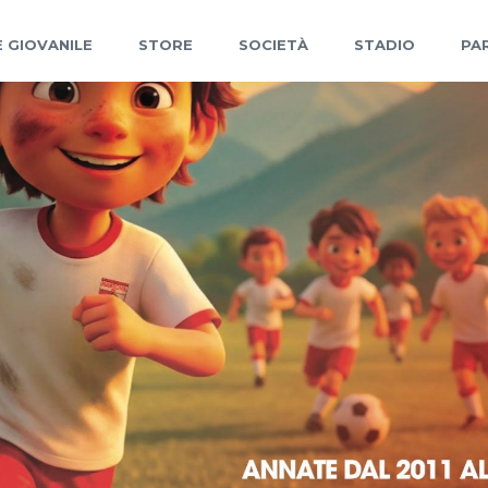
 GIOVANILE
STORE
SOCIETÀ
STADIO
PA