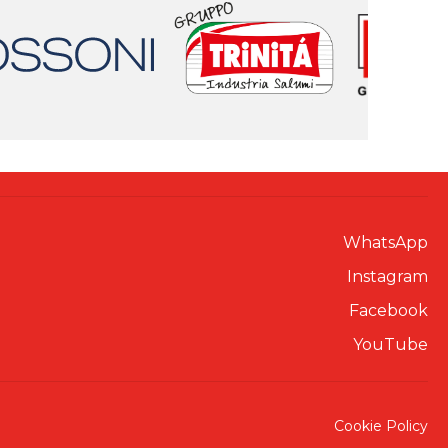
WhatsApp
Instagram
Facebook
YouTube
Cookie Policy