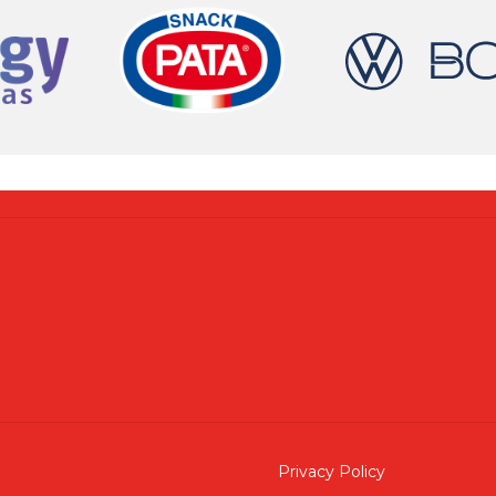
Privacy Policy