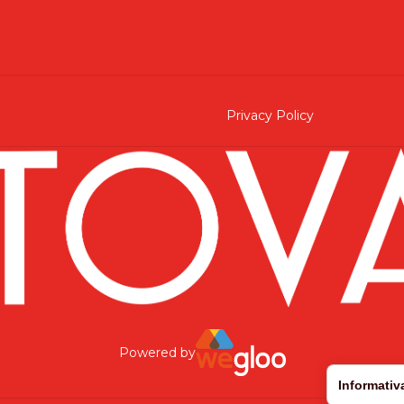
Privacy Policy
Powered by
Informativ