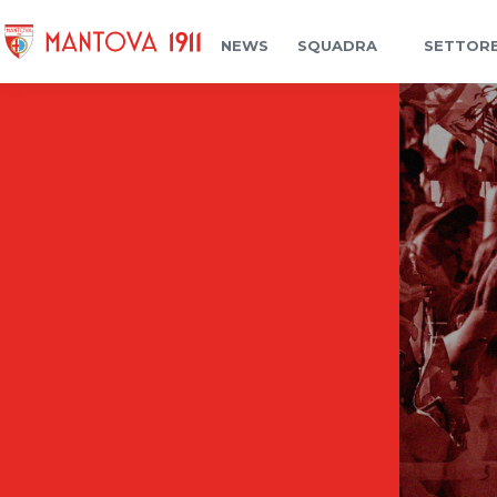
NEWS
SQUADRA
SETTORE