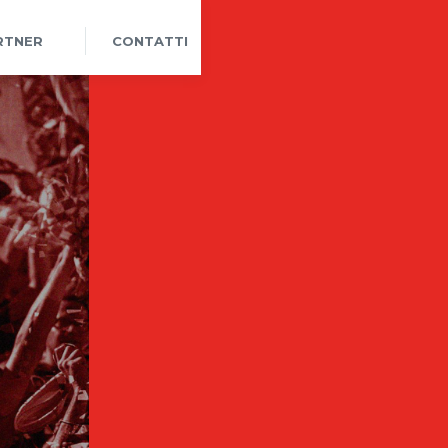
RTNER
CONTATTI