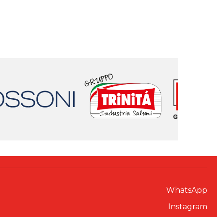
WhatsApp
Instagram