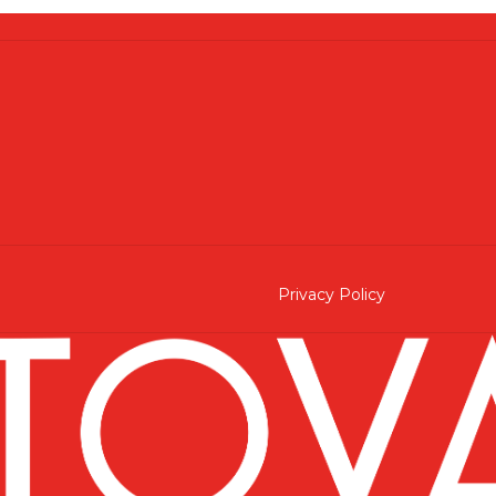
Privacy Policy