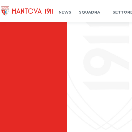
NEWS
SQUADRA
SETTORE