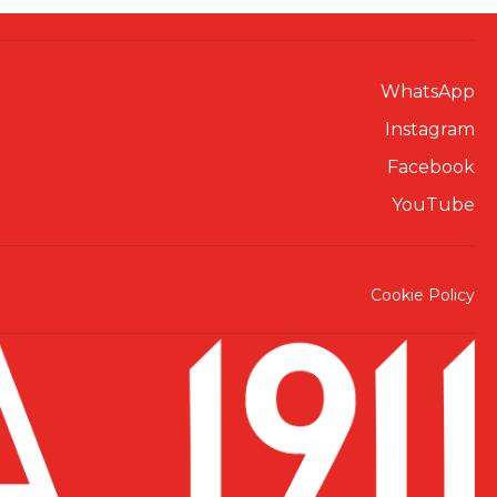
WhatsApp
Instagram
Facebook
YouTube
Cookie Policy