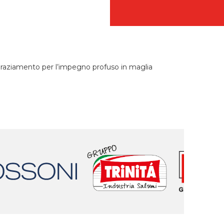
ingraziamento per l’impegno profuso in maglia