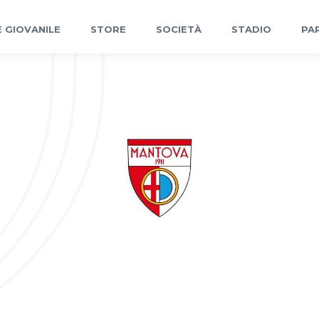
 GIOVANILE
STORE
SOCIETÀ
STADIO
PA