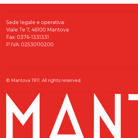
Sede legale e operativa:
Viale Te 7, 46100 Mantova
Fax: 0376-1331331
P.IVA: 02530110200
© Mantova 1911. All rights reserved.