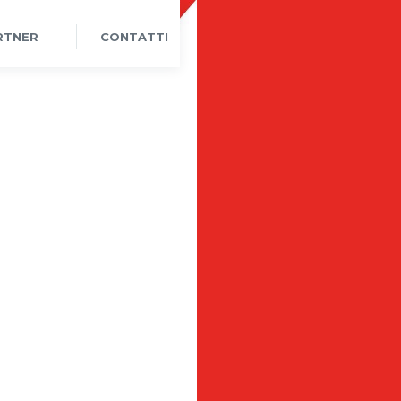
RTNER
CONTATTI