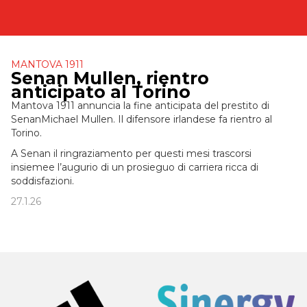
MANTOVA 1911
Senan Mullen, rientro
anticipato al Torino
Mantova 1911 annuncia la fine anticipata del prestito di
SenanMichael Mullen. Il difensore irlandese fa rientro al
Torino.
A Senan il ringraziamento per questi mesi trascorsi
insiemee l’augurio di un prosieguo di carriera ricca di
soddisfazioni.
27.1.26