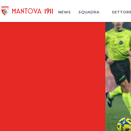
NEWS
SQUADRA
SETTORE