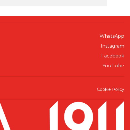
WhatsApp
Instagram
Facebook
YouTube
Cookie Policy