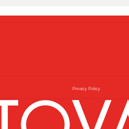
Privacy Policy