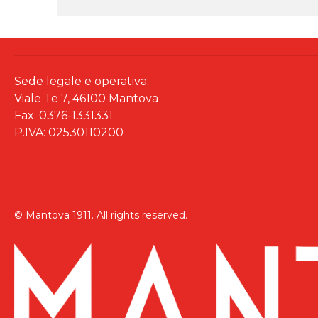
Sede legale e operativa:
Viale Te 7, 46100 Mantova
Fax: 0376-1331331
P.IVA: 02530110200
© Mantova 1911. All rights reserved.