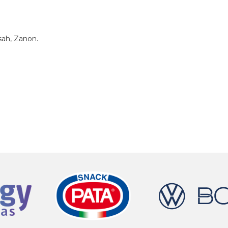
sah, Zanon.