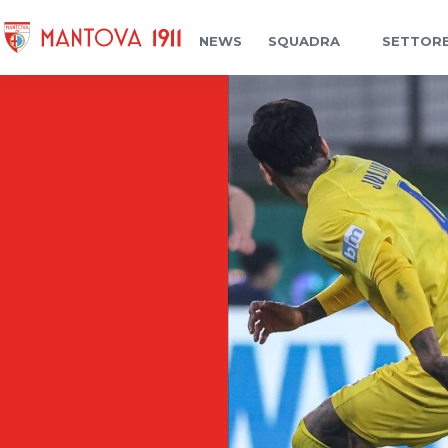
NEWS
SQUADRA
SETTORE