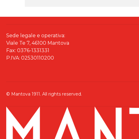
Sede legale e operativa:
Viale Te 7, 46100 Mantova
Fax: 0376-1331331
P.IVA: 02530110200
© Mantova 1911. All rights reserved.