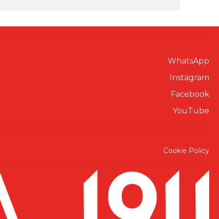
WhatsApp
Instagram
Facebook
YouTube
Cookie Policy