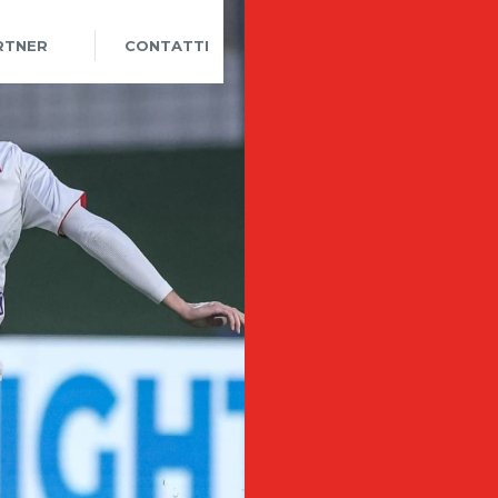
RTNER
CONTATTI