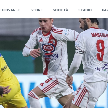
 GIOVANILE
STORE
SOCIETÀ
STADIO
PA