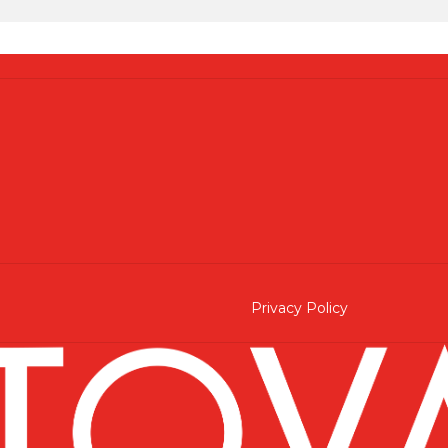
Privacy Policy