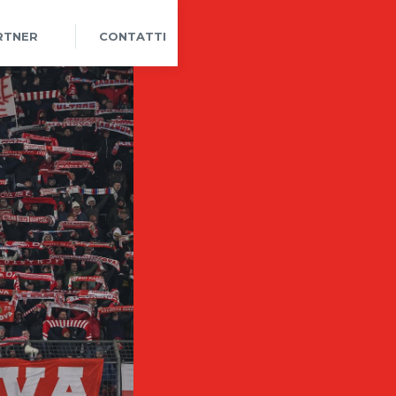
RTNER
CONTATTI