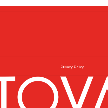
Privacy Policy