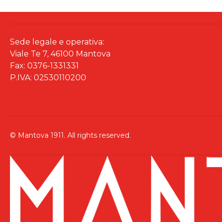
Sede legale e operativa:
Viale Te 7, 46100 Mantova
Fax: 0376-1331331
P.IVA: 02530110200
© Mantova 1911. All rights reserved.