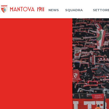
NEWS
SQUADRA
SETTORE