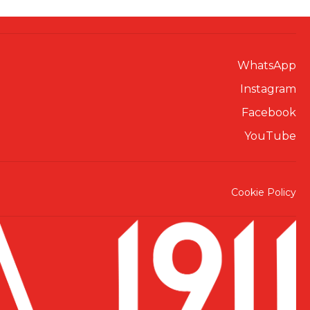
WhatsApp
Instagram
Facebook
YouTube
Cookie Policy